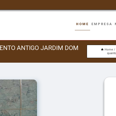
HOME
EMPRESA
MENTO ANTIGO JARDIM DOM
Home
quanto