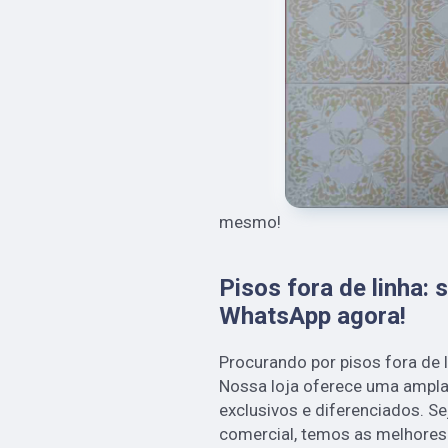
mesmo!
Pisos fora de linha: 
WhatsApp agora!
Procurando por pisos fora de 
Nossa loja oferece uma ampla
exclusivos e diferenciados. Se
comercial, temos as melhores 