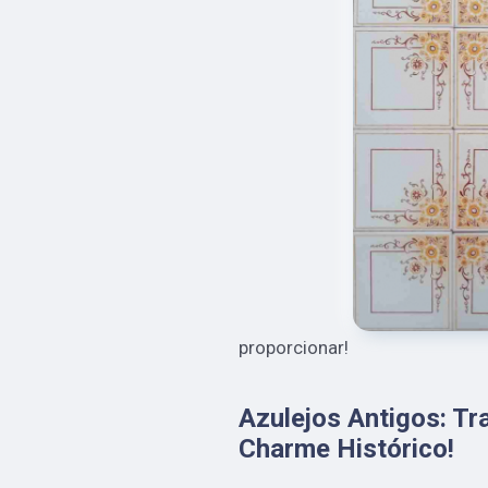
proporcionar!
Azulejos Antigos: T
Charme Histórico!