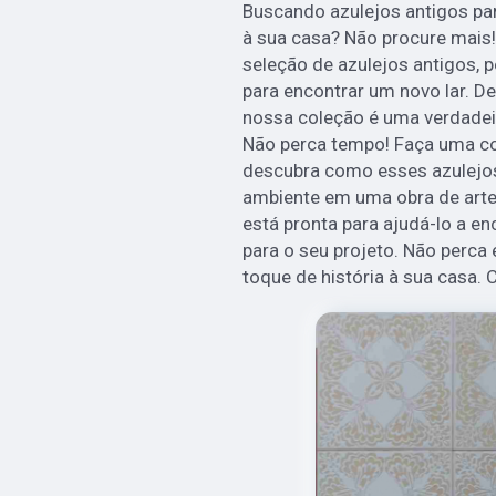
Buscando azulejos antigos par
à sua casa? Não procure mais!
seleção de azulejos antigos, 
para encontrar um novo lar. De
nossa coleção é uma verdadei
Não perca tempo! Faça uma c
descubra como esses azulejo
ambiente em uma obra de arte 
está pronta para ajudá-lo a en
para o seu projeto. Não perca
toque de história à sua casa.