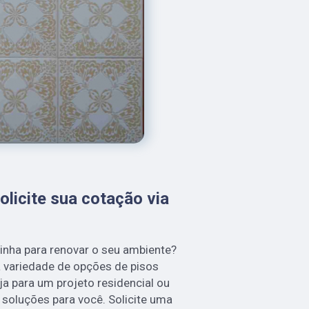
solicite sua cotação via
linha para renovar o seu ambiente?
 variedade de opções de pisos
ja para um projeto residencial ou
soluções para você. Solicite uma