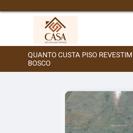
QUANTO CUSTA PISO REVESTI
BOSCO