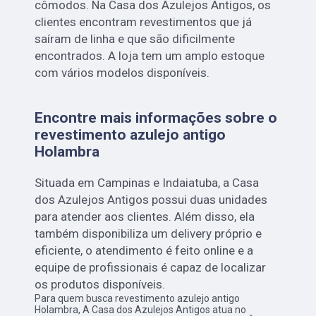
cômodos. Na Casa dos Azulejos Antigos, os
clientes encontram revestimentos que já
saíram de linha e que são dificilmente
encontrados. A loja tem um amplo estoque
com vários modelos disponíveis.
Encontre mais informações sobre o
revestimento azulejo antigo
Holambra
Situada em Campinas e Indaiatuba, a Casa
dos Azulejos Antigos possui duas unidades
para atender aos clientes. Além disso, ela
também disponibiliza um delivery próprio e
eficiente, o atendimento é feito online e a
equipe de profissionais é capaz de localizar
os produtos disponíveis.
Para quem busca revestimento azulejo antigo
Holambra, A Casa dos Azulejos Antigos atua no