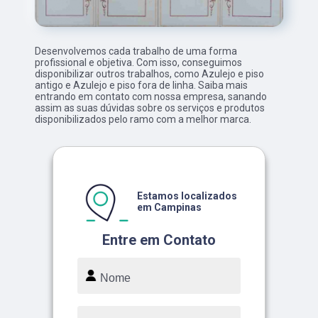
Desenvolvemos cada trabalho de uma forma
profissional e objetiva. Com isso, conseguimos
disponibilizar outros trabalhos, como Azulejo e piso
antigo e Azulejo e piso fora de linha. Saiba mais
entrando em contato com nossa empresa, sanando
assim as suas dúvidas sobre os serviços e produtos
disponibilizados pelo ramo com a melhor marca.
Estamos localizados
em Campinas
Entre em Contato