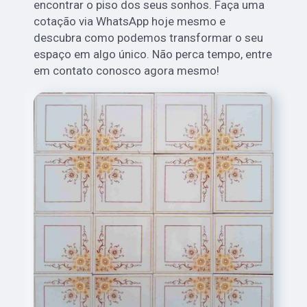
encontrar o piso dos seus sonhos. Faça uma
cotação via WhatsApp hoje mesmo e
descubra como podemos transformar o seu
espaço em algo único. Não perca tempo, entre
em contato conosco agora mesmo!