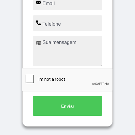
Enviar