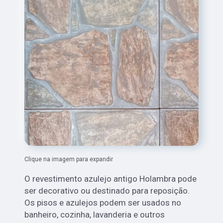
Clique na imagem para expandir
O revestimento azulejo antigo Holambra
pode
ser decorativo ou destinado para reposição.
Os pisos e azulejos podem ser usados no
banheiro, cozinha, lavanderia e outros