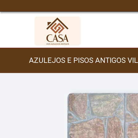
AZULEJOS E PISOS ANTIGOS V