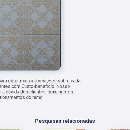
para obter mais informações sobre cada
ientes com Custo-benefício. Nosso
 a dúvida dos clientes, deixando-os
tionamentos do ramo.
Pesquisas relacionadas