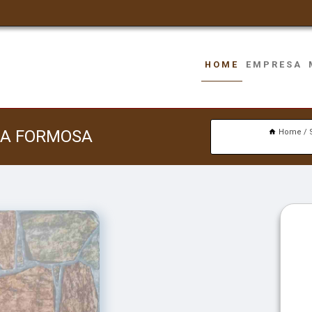
HOME
EMPRESA
ILA FORMOSA
Home