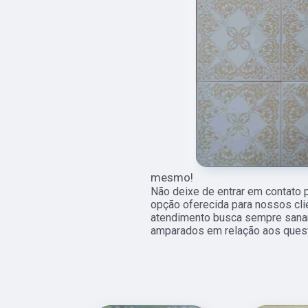
mesmo!
Não deixe de entrar em contato 
opção oferecida para nossos cl
atendimento busca sempre sanar
amparados em relação aos ques