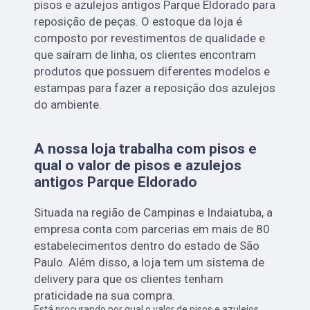
pisos e azulejos antigos Parque Eldorado para
reposição de peças. O estoque da loja é
composto por revestimentos de qualidade e
que saíram de linha, os clientes encontram
produtos que possuem diferentes modelos e
estampas para fazer a reposição dos azulejos
do ambiente.
A nossa loja trabalha com pisos e
qual o valor de pisos e azulejos
antigos Parque Eldorado
Situada na região de Campinas e Indaiatuba, a
empresa conta com parcerias em mais de 80
estabelecimentos dentro do estado de São
Paulo. Além disso, a loja tem um sistema de
delivery para que os clientes tenham
praticidade na sua compra.
Está procurando por qual o valor de pisos e azulejos