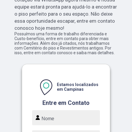
equipe estará pronta para ajudá-lo a encontrar
o piso perfeito para o seu espaço. Não deixe
essa oportunidade escapar, entre em contato
conosco hoje mesmo!
Possuímos uma forma de trabalho diferenciada e
Custo-benefício, entre em contato para obter mais
informações. Além dos já citados, nós trabalhamos
com Cemitério do piso e Revestimentos antigos. Por
isso, entre em contato conosco e saiba mais detalhes.
Estamos localizados
em Campinas
Entre em Contato