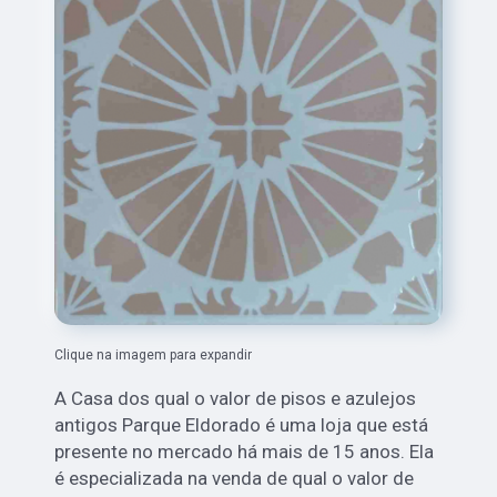
Clique na imagem para expandir
A Casa dos qual o valor de pisos e azulejos
antigos Parque Eldorado é uma loja que está
presente no mercado há mais de 15 anos. Ela
é especializada na venda de qual o valor de