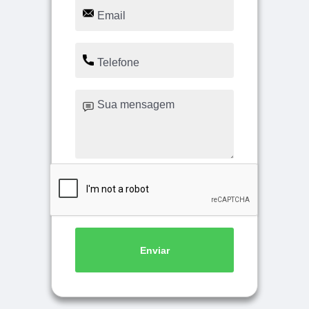
Enviar