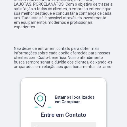
LAJOTAS, PORCELANATOS. Com o objetivo de trazer a
satisfação a todos os clientes, a empresa entende que
sua melhor destaque é conquistar a confiança de cada
um. Tudo isso só é possível através do investimento
em equipamentos modernos e profissionais
experientes.
Não deixe de entrar em contato para obter mais
informações sobre cada opção oferecida para nossos
clientes com Custo-benefício. Nosso atendimento
busca sempre sanar a dúvida dos clientes, deixando-os
amparados em relação aos questionamentos do ramo.
Estamos localizados
em Campinas
Entre em Contato