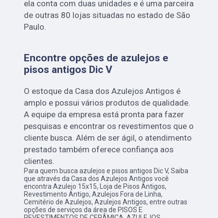
ela conta com duas unidades e é uma parceira
de outras 80 lojas situadas no estado de São
Paulo.
Encontre opções de azulejos e
pisos antigos Dic V
O estoque da Casa dos Azulejos Antigos é
amplo e possui vários produtos de qualidade.
A equipe da empresa está pronta para fazer
pesquisas e encontrar os revestimentos que o
cliente busca. Além de ser ágil, o atendimento
prestado também oferece confiança aos
clientes.
Para quem busca azulejos e pisos antigos Dic V, Saiba
que através da Casa dos Azulejos Antigos você
encontra Azulejo 15x15, Loja de Pisos Antigos,
Revestimento Antigo, Azulejos Fora de Linha,
Cemitério de Azulejos, Azulejos Antigos, entre outras
opções de serviços da área de PISOS E
REVESTIMENTOS DE CERÂMICA, AZULEJOS,