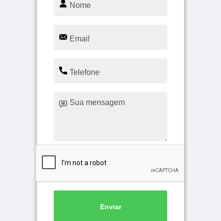
Enviar