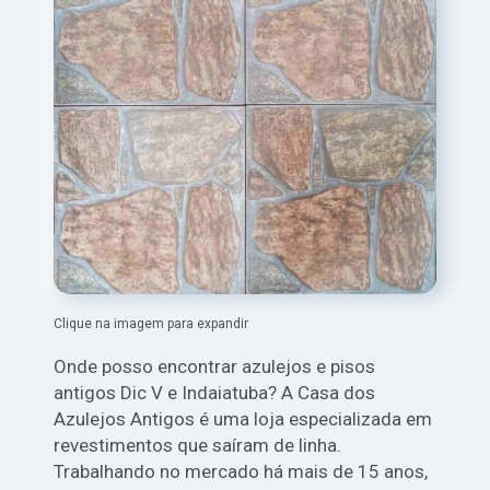
Clique na imagem para expandir
Onde posso encontrar azulejos e pisos
antigos Dic V e Indaiatuba? A Casa dos
Azulejos Antigos é uma loja especializada em
revestimentos que saíram de linha.
Trabalhando no mercado há mais de 15 anos,