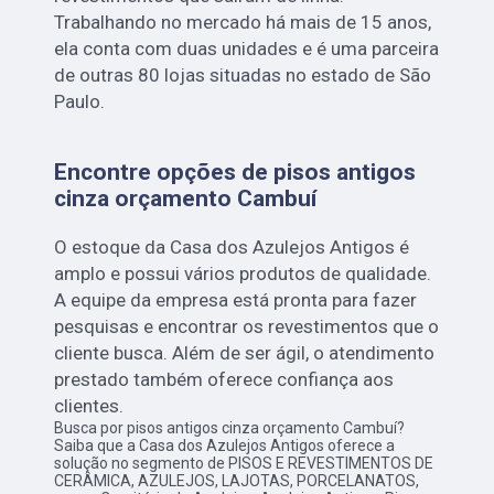
Trabalhando no mercado há mais de 15 anos,
ela conta com duas unidades e é uma parceira
de outras 80 lojas situadas no estado de São
Paulo.
Encontre opções de pisos antigos
cinza orçamento Cambuí
O estoque da Casa dos Azulejos Antigos é
amplo e possui vários produtos de qualidade.
A equipe da empresa está pronta para fazer
pesquisas e encontrar os revestimentos que o
cliente busca. Além de ser ágil, o atendimento
prestado também oferece confiança aos
clientes.
Busca por pisos antigos cinza orçamento Cambuí?
Saiba que a Casa dos Azulejos Antigos oferece a
solução no segmento de PISOS E REVESTIMENTOS DE
CERÂMICA, AZULEJOS, LAJOTAS, PORCELANATOS,