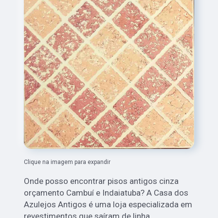
Clique na imagem para expandir
Onde posso encontrar pisos antigos cinza
orçamento Cambuí e Indaiatuba? A Casa dos
Azulejos Antigos é uma loja especializada em
revestimentos que saíram de linha.