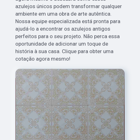
azulejos únicos podem transformar qualquer
ambiente em uma obra de arte autêntica.
Nossa equipe especializada está pronta para
ajudá-lo a encontrar os azulejos antigos
perfeitos para o seu projeto. Não perca essa
oportunidade de adicionar um toque de
história à sua casa. Clique para obter uma
cotação agora mesmo!