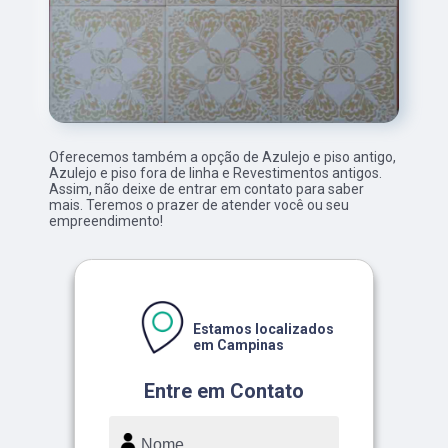
Oferecemos também a opção de Azulejo e piso antigo,
Azulejo e piso fora de linha e Revestimentos antigos.
Assim, não deixe de entrar em contato para saber
mais. Teremos o prazer de atender você ou seu
empreendimento!
Estamos localizados
em Campinas
Entre em Contato