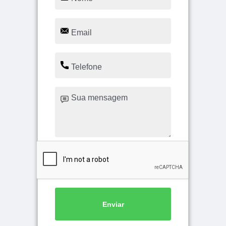
Enviar