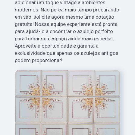
adicionar um toque vintage a ambientes
modernos. Não perca mais tempo procurando
em vão, solicite agora mesmo uma cotação
gratuita! Nossa equipe experiente está pronta
para ajudá-lo a encontrar o azulejo perfeito
para tornar seu espaço ainda mais especial.
Aproveite a oportunidade e garanta a
exclusividade que apenas os azulejos antigos
podem proporcionar!