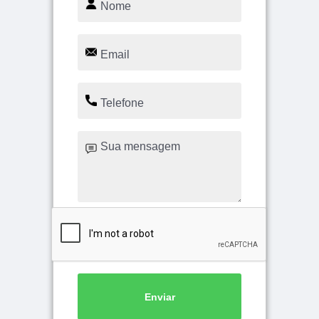
Enviar