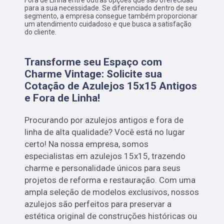
Fora de Linha entre outras opções que são oferecidas
para a sua necessidade. Se diferenciado dentro de seu
segmento, a empresa consegue também proporcionar
um atendimento cuidadoso e que busca a satisfação
do cliente.
Transforme seu Espaço com
Charme Vintage: Solicite sua
Cotação de Azulejos 15x15 Antigos
e Fora de Linha!
Procurando por azulejos antigos e fora de
linha de alta qualidade? Você está no lugar
certo! Na nossa empresa, somos
especialistas em azulejos 15x15, trazendo
charme e personalidade únicos para seus
projetos de reforma e restauração. Com uma
ampla seleção de modelos exclusivos, nossos
azulejos são perfeitos para preservar a
estética original de construções históricas ou