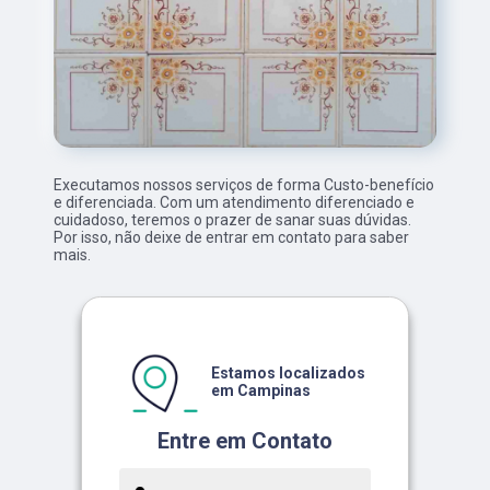
Executamos nossos serviços de forma Custo-benefício
e diferenciada. Com um atendimento diferenciado e
cuidadoso, teremos o prazer de sanar suas dúvidas.
Por isso, não deixe de entrar em contato para saber
mais.
Estamos localizados
em Campinas
Entre em Contato