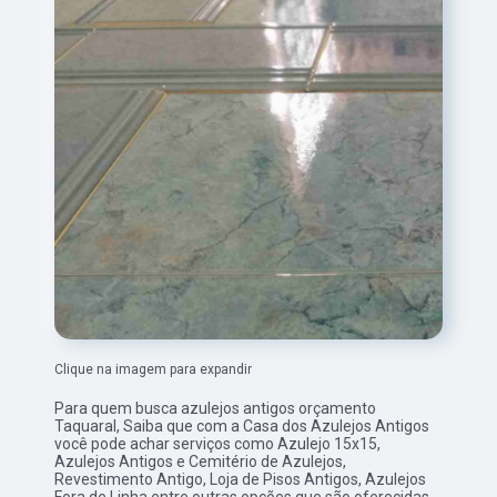
Clique na imagem para expandir
Para quem busca azulejos antigos orçamento
Taquaral, Saiba que com a Casa dos Azulejos Antigos
você pode achar serviços como Azulejo 15x15,
Azulejos Antigos e Cemitério de Azulejos,
Revestimento Antigo, Loja de Pisos Antigos, Azulejos