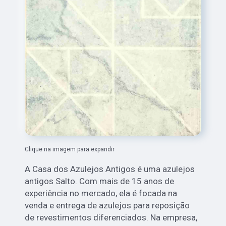
Clique na imagem para expandir
A Casa dos Azulejos Antigos é uma azulejos
antigos Salto. Com mais de 15 anos de
experiência no mercado, ela é focada na
venda e entrega de azulejos para reposição
de revestimentos diferenciados. Na empresa,