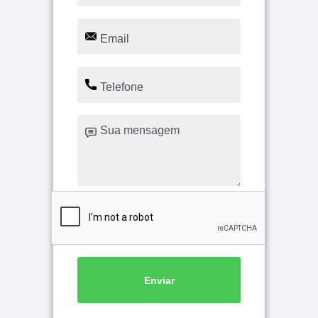
Enviar