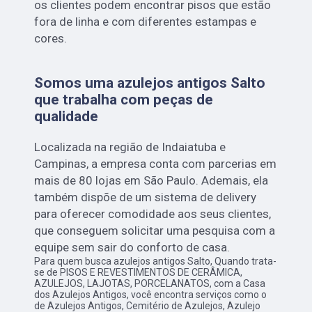
os clientes podem encontrar pisos que estão
fora de linha e com diferentes estampas e
cores.
Somos uma azulejos antigos Salto
que trabalha com peças de
qualidade
Localizada na região de Indaiatuba e
Campinas, a empresa conta com parcerias em
mais de 80 lojas em São Paulo. Ademais, ela
também dispõe de um sistema de delivery
para oferecer comodidade aos seus clientes,
que conseguem solicitar uma pesquisa com a
equipe sem sair do conforto de casa.
Para quem busca azulejos antigos Salto, Quando trata-
se de PISOS E REVESTIMENTOS DE CERÂMICA,
AZULEJOS, LAJOTAS, PORCELANATOS, com a Casa
dos Azulejos Antigos, você encontra serviços como o
de Azulejos Antigos, Cemitério de Azulejos, Azulejo