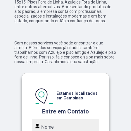
15x15, Pisos Fora de Linha, Azulejos Fora de Linha,
entre outras alternativas. Apresentando produtos de
alto padrão, a empresa conta com profissionais
especializados e instalações modernas e em bom
estado, conquistando então a confiança de todos.
Com nossos serviços você pode encontrar o que
almeja. Além dos serviços já citados, também
trabalhamos com Azulejo e piso antigo e Azulejo e piso
fora de linha. Por isso, fale conosco e saiba mais sobre
nossa empresa. Garantimos a sua satisfação!
Estamos localizados
em Campinas
Entre em Contato