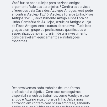
Você busca por azulejos para cozinha antigos
orçamento Vale das Laranjeiras? Confira os serviços
oferecidos pela Casa dos Azulejos Antigos, você pode
encontrar Azulejo 15x15, Azulejos Fora de Linha, Pisos
Antigos 35x35, Revestimento Antigo, Pisos Fora de
Linha, Cemitério de Azulejos, Azulejos Antigos e Loja
de Pisos Antigos, entre outras alternativas. Tudo isso
graças a um grupo de profissionais qualificados e
especializados no ramo, além de um investimento
considerável em equipamentos e instalações
modernas.
Desenvolvemos cada trabalho de uma forma
profissional e objetiva. Com isso, conseguimos
disponibilizar outros trabalhos, como Azulejo e piso
antigo e Azulejo e piso fora de linha. Saiba mais
entrando em contato com nossa empresa, sanando