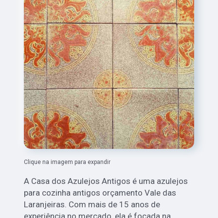
Clique na imagem para expandir
A Casa dos Azulejos Antigos é uma azulejos
para cozinha antigos orçamento Vale das
Laranjeiras. Com mais de 15 anos de
experiência no mercado, ela é focada na