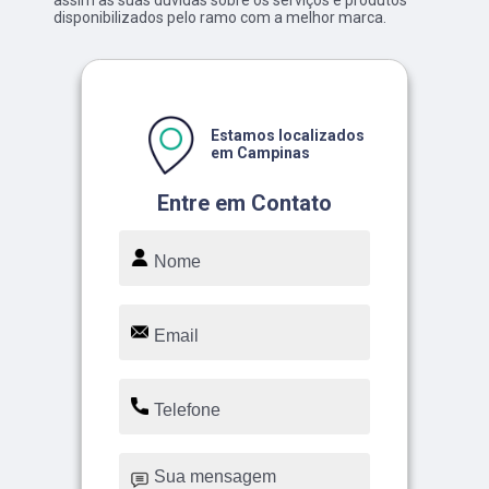
assim as suas dúvidas sobre os serviços e produtos
disponibilizados pelo ramo com a melhor marca.
Estamos localizados
em Campinas
Entre em Contato