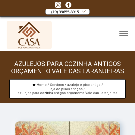
(19) 99655-8915
AZULEJOS PARA COZINHA ANTIGOS
ORÇAMENTO VALE DAS LARANJEIRAS
Home
Serviços
azulejo e piso antigo
loja de pisos antigos
azulejos para cozinha antigos orçamento Vale das Laranjeiras