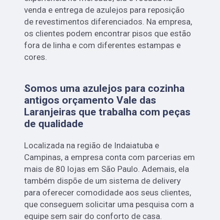
venda e entrega de azulejos para reposição
de revestimentos diferenciados. Na empresa,
os clientes podem encontrar pisos que estão
fora de linha e com diferentes estampas e
cores.
Somos uma azulejos para cozinha
antigos orçamento Vale das
Laranjeiras que trabalha com peças
de qualidade
Localizada na região de Indaiatuba e
Campinas, a empresa conta com parcerias em
mais de 80 lojas em São Paulo. Ademais, ela
também dispõe de um sistema de delivery
para oferecer comodidade aos seus clientes,
que conseguem solicitar uma pesquisa com a
equipe sem sair do conforto de casa.