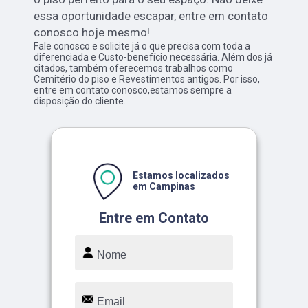
essa oportunidade escapar, entre em contato
conosco hoje mesmo!
Fale conosco e solicite já o que precisa com toda a
diferenciada e Custo-benefício necessária. Além dos já
citados, também oferecemos trabalhos como
Cemitério do piso e Revestimentos antigos. Por isso,
entre em contato conosco,estamos sempre a
disposição do cliente.
Estamos localizados
em Campinas
Entre em Contato