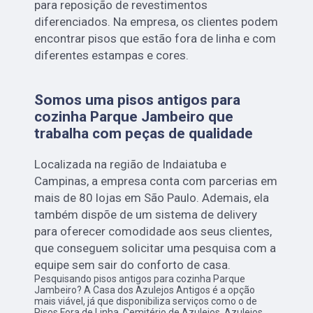
para reposição de revestimentos
diferenciados. Na empresa, os clientes podem
encontrar pisos que estão fora de linha e com
diferentes estampas e cores.
Somos uma pisos antigos para
cozinha Parque Jambeiro que
trabalha com peças de qualidade
Localizada na região de Indaiatuba e
Campinas, a empresa conta com parcerias em
mais de 80 lojas em São Paulo. Ademais, ela
também dispõe de um sistema de delivery
para oferecer comodidade aos seus clientes,
que conseguem solicitar uma pesquisa com a
equipe sem sair do conforto de casa.
Pesquisando pisos antigos para cozinha Parque
Jambeiro? A Casa dos Azulejos Antigos é a opção
mais viável, já que disponibiliza serviços como o de
Pisos Fora de Linha, Cemitério de Azulejos, Azulejos