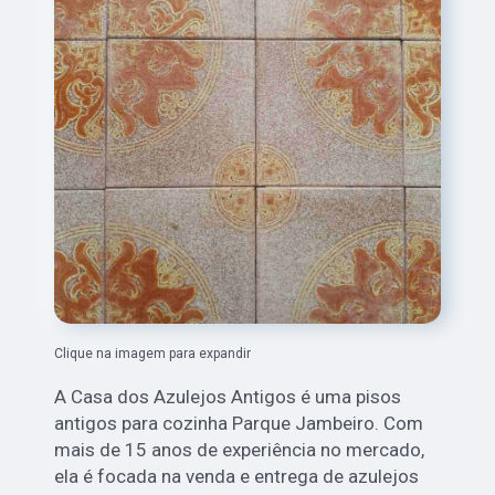
Clique na imagem para expandir
A Casa dos Azulejos Antigos é uma pisos
antigos para cozinha Parque Jambeiro. Com
mais de 15 anos de experiência no mercado,
ela é focada na venda e entrega de azulejos