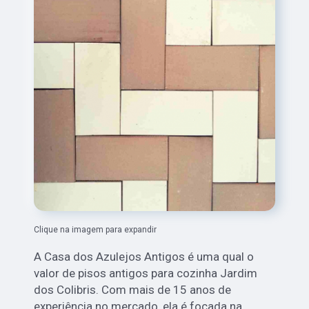
Clique na imagem para expandir
A Casa dos Azulejos Antigos é uma qual o
valor de pisos antigos para cozinha Jardim
dos Colibris. Com mais de 15 anos de
experiência no mercado, ela é focada na