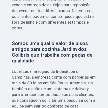
venda e entrega de azulejos para reposição
de revestimentos diferenciados. Na empresa,
os clientes podem encontrar pisos que estão
fora de linha e com diferentes estampas e
cores.
Somos uma qual o valor de pisos
antigos para cozinha Jardim dos
Colibris que trabalha com peças de
qualidade
Localizada na região de Indaiatuba e
Campinas, a empresa conta com parcerias em
mais de 80 lojas em São Paulo. Ademais, ela
também dispõe de um sistema de delivery
para oferecer comodidade aos seus clientes,
que conseguem solicitar uma pesquisa com a
equipe sem sair do conforto de casa.