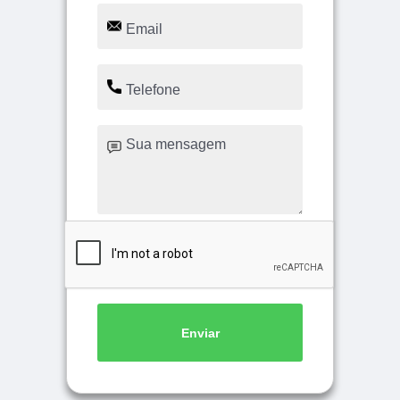
Enviar