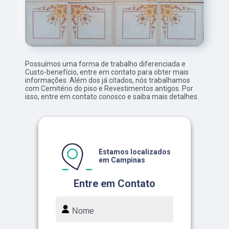
Possuímos uma forma de trabalho diferenciada e
Custo-benefício, entre em contato para obter mais
informações. Além dos já citados, nós trabalhamos
com Cemitério do piso e Revestimentos antigos. Por
isso, entre em contato conosco e saiba mais detalhes.
Estamos localizados
em Campinas
Entre em Contato