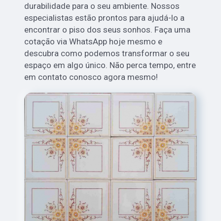
durabilidade para o seu ambiente. Nossos
especialistas estão prontos para ajudá-lo a
encontrar o piso dos seus sonhos. Faça uma
cotação via WhatsApp hoje mesmo e
descubra como podemos transformar o seu
espaço em algo único. Não perca tempo, entre
em contato conosco agora mesmo!