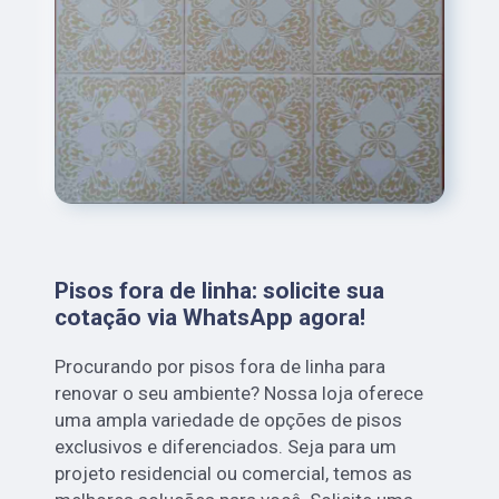
Pisos fora de linha: solicite sua
cotação via WhatsApp agora!
Procurando por pisos fora de linha para
renovar o seu ambiente? Nossa loja oferece
uma ampla variedade de opções de pisos
exclusivos e diferenciados. Seja para um
projeto residencial ou comercial, temos as