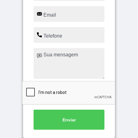
Enviar