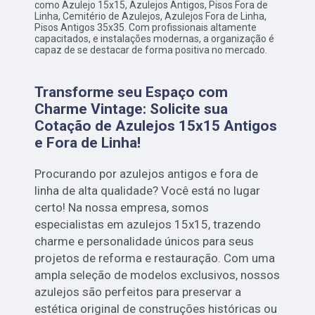
como Azulejo 15x15, Azulejos Antigos, Pisos Fora de
Linha, Cemitério de Azulejos, Azulejos Fora de Linha,
Pisos Antigos 35x35. Com profissionais altamente
capacitados, e instalações modernas, a organização é
capaz de se destacar de forma positiva no mercado.
Transforme seu Espaço com
Charme Vintage: Solicite sua
Cotação de Azulejos 15x15 Antigos
e Fora de Linha!
Procurando por azulejos antigos e fora de
linha de alta qualidade? Você está no lugar
certo! Na nossa empresa, somos
especialistas em azulejos 15x15, trazendo
charme e personalidade únicos para seus
projetos de reforma e restauração. Com uma
ampla seleção de modelos exclusivos, nossos
azulejos são perfeitos para preservar a
estética original de construções históricas ou