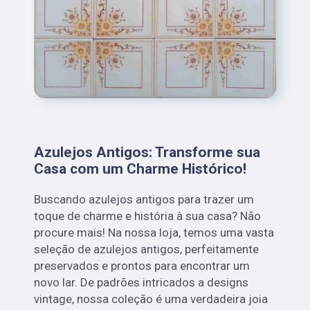
Azulejos Antigos: Transforme sua
Casa com um Charme Histórico!
Buscando azulejos antigos para trazer um
toque de charme e história à sua casa? Não
procure mais! Na nossa loja, temos uma vasta
seleção de azulejos antigos, perfeitamente
preservados e prontos para encontrar um
novo lar. De padrões intricados a designs
vintage, nossa coleção é uma verdadeira joia