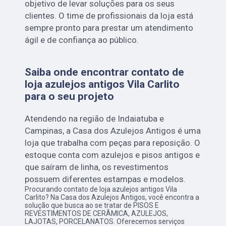
objetivo de levar soluções para os seus
clientes. O time de profissionais da loja está
sempre pronto para prestar um atendimento
ágil e de confiança ao público.
Saiba onde encontrar contato de
loja azulejos antigos Vila Carlito
para o seu projeto
Atendendo na região de Indaiatuba e
Campinas, a Casa dos Azulejos Antigos é uma
loja que trabalha com peças para reposição. O
estoque conta com azulejos e pisos antigos e
que saíram de linha, os revestimentos
possuem diferentes estampas e modelos.
Procurando contato de loja azulejos antigos Vila
Carlito? Na Casa dos Azulejos Antigos, você encontra a
solução que busca ao se tratar de PISOS E
REVESTIMENTOS DE CERÂMICA, AZULEJOS,
LAJOTAS, PORCELANATOS. Oferecemos serviços