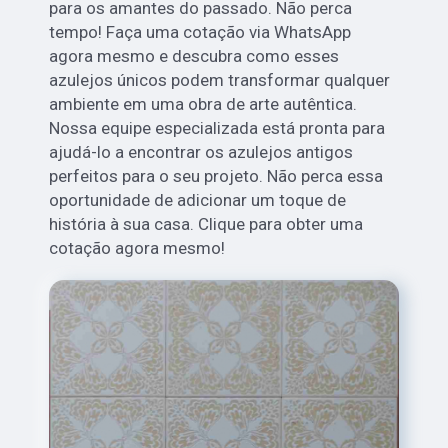
para os amantes do passado. Não perca
tempo! Faça uma cotação via WhatsApp
agora mesmo e descubra como esses
azulejos únicos podem transformar qualquer
ambiente em uma obra de arte autêntica.
Nossa equipe especializada está pronta para
ajudá-lo a encontrar os azulejos antigos
perfeitos para o seu projeto. Não perca essa
oportunidade de adicionar um toque de
história à sua casa. Clique para obter uma
cotação agora mesmo!