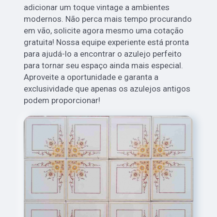
adicionar um toque vintage a ambientes
modernos. Não perca mais tempo procurando
em vão, solicite agora mesmo uma cotação
gratuita! Nossa equipe experiente está pronta
para ajudá-lo a encontrar o azulejo perfeito
para tornar seu espaço ainda mais especial.
Aproveite a oportunidade e garanta a
exclusividade que apenas os azulejos antigos
podem proporcionar!