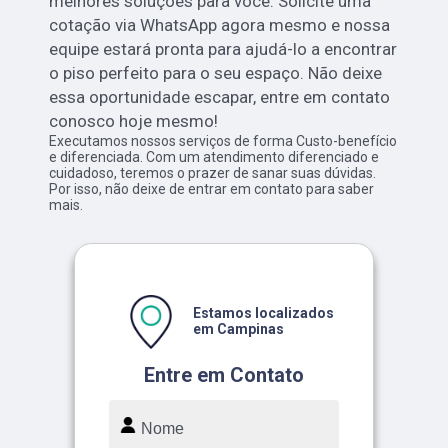
melhores soluções para você. Solicite uma
cotação via WhatsApp agora mesmo e nossa
equipe estará pronta para ajudá-lo a encontrar
o piso perfeito para o seu espaço. Não deixe
essa oportunidade escapar, entre em contato
conosco hoje mesmo!
Executamos nossos serviços de forma Custo-benefício
e diferenciada. Com um atendimento diferenciado e
cuidadoso, teremos o prazer de sanar suas dúvidas.
Por isso, não deixe de entrar em contato para saber
mais.
Estamos localizados
em Campinas
Entre em Contato