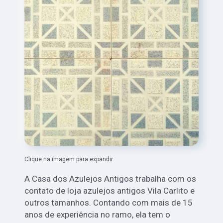
Clique na imagem para expandir
A Casa dos Azulejos Antigos trabalha com os
contato de loja azulejos antigos Vila Carlito e
outros tamanhos. Contando com mais de 15
anos de experiência no ramo, ela tem o