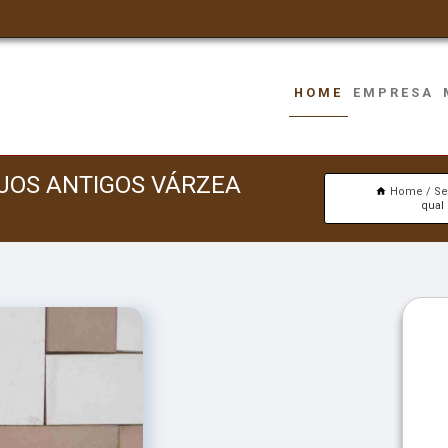
HOME
EMPRESA
EJOS ANTIGOS VÁRZEA
Home
Se
qual 