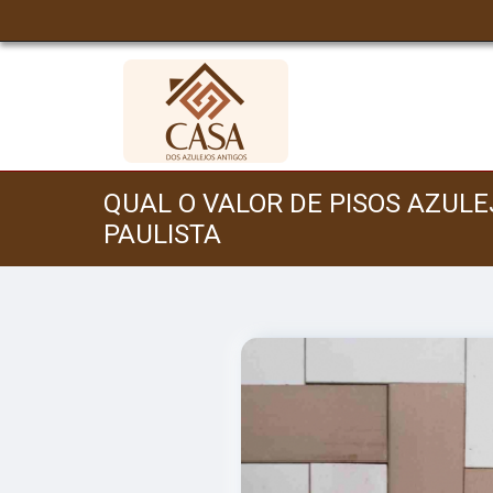
QUAL O VALOR DE PISOS AZUL
PAULISTA