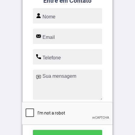
Entre em Contato