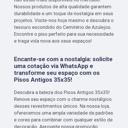
Nossos produtos de alta qualidade garantem
durabilidade e um toque de nostalgia em seus
projetos. Visite-nos hoje mesmo e descubra o
tesouro escondido do Cemitério de Azulejos.
Encontre o piso perfeito para sua necessidade
e traga vida nova aos seus espaços!
Encante-se com a nostalgia: solicite
uma cotação via WhatsApp e
transforme seu espaço com os
Pisos Antigos 35x35!
Descubra a beleza dos Pisos Antigos 35x35!
Renove seu espaço com o charme nostálgico
desses revestimentos únicos. Na nossa loja,
oferecemos uma ampla variedade de padrões
e cores para combinar com qualquer estilo de
decoração. Aproveite nossa promoção