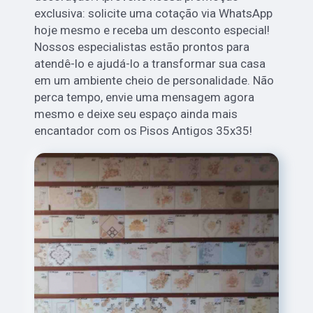
exclusiva: solicite uma cotação via WhatsApp
hoje mesmo e receba um desconto especial!
Nossos especialistas estão prontos para
atendê-lo e ajudá-lo a transformar sua casa
em um ambiente cheio de personalidade. Não
perca tempo, envie uma mensagem agora
mesmo e deixe seu espaço ainda mais
encantador com os Pisos Antigos 35x35!