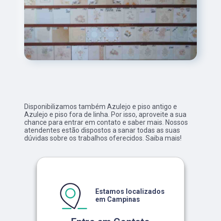
Disponibilizamos também Azulejo e piso antigo e
Azulejo e piso fora de linha. Por isso, aproveite a sua
chance para entrar em contato e saber mais. Nossos
atendentes estão dispostos a sanar todas as suas
dúvidas sobre os trabalhos oferecidos. Saiba mais!
Estamos localizados
em Campinas