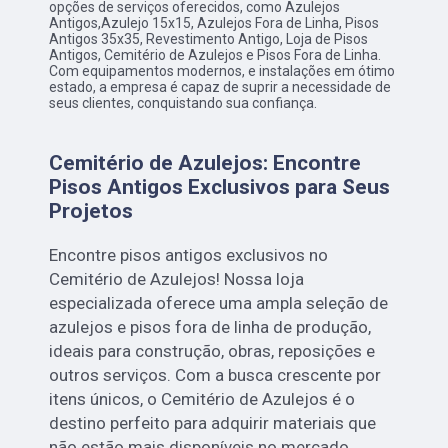
opções de serviços oferecidos, como Azulejos
Antigos,Azulejo 15x15, Azulejos Fora de Linha, Pisos
Antigos 35x35, Revestimento Antigo, Loja de Pisos
Antigos, Cemitério de Azulejos e Pisos Fora de Linha.
Com equipamentos modernos, e instalações em ótimo
estado, a empresa é capaz de suprir a necessidade de
seus clientes, conquistando sua confiança.
Cemitério de Azulejos: Encontre
Pisos Antigos Exclusivos para Seus
Projetos
Encontre pisos antigos exclusivos no
Cemitério de Azulejos! Nossa loja
especializada oferece uma ampla seleção de
azulejos e pisos fora de linha de produção,
ideais para construção, obras, reposições e
outros serviços. Com a busca crescente por
itens únicos, o Cemitério de Azulejos é o
destino perfeito para adquirir materiais que
não estão mais disponíveis no mercado.