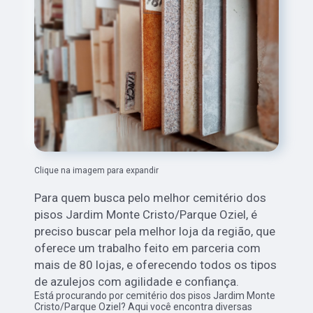
Clique na imagem para expandir
Para quem busca pelo melhor cemitério dos
pisos Jardim Monte Cristo/Parque Oziel,
é
preciso buscar pela melhor loja da região, que
oferece um trabalho feito em parceria com
mais de 80 lojas, e oferecendo todos os tipos
de azulejos com agilidade e confiança.
Está procurando por cemitério dos pisos Jardim Monte
Cristo/Parque Oziel? Aqui você encontra diversas