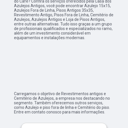
do Café? Confira os serviços oferecidos pela Casa dos
Azulejos Antigos, você pode encontrar Azulejo 15x15,
Azulejos Fora de Linha, Pisos Antigos 35x35,
Revestimento Antigo, Pisos Fora de Linha, Cemitério de
Azulejos, Azulejos Antigos e Loja de Pisos Antigos,
entre outras alternativas. Tudo isso graças a um grupo
de profissionais qualificados e especializados no ramo,
além de um investimento considerável em
equipamentos e instalações modernas.
Carregamos o objetivo de Revestimentos antigos e
Cemitério de Azulejos, a empresa nos destacando no
segmento. Também oferecemos outros serviços,
como Azulejo e piso fora de linha e Cemitério do piso.
Entre em contato conosco para mais informações.