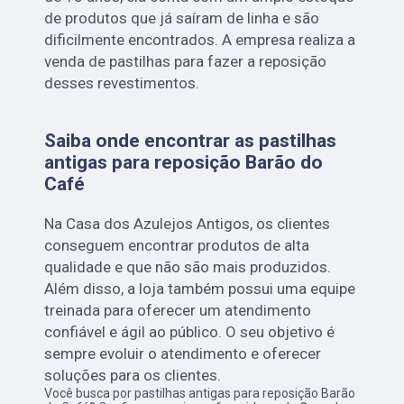
de produtos que já saíram de linha e são
dificilmente encontrados. A empresa realiza a
venda de pastilhas para fazer a reposição
desses revestimentos.
Saiba onde encontrar as pastilhas
antigas para reposição Barão do
Café
Na Casa dos Azulejos Antigos, os clientes
conseguem encontrar produtos de alta
qualidade e que não são mais produzidos.
Além disso, a loja também possui uma equipe
treinada para oferecer um atendimento
confiável e ágil ao público. O seu objetivo é
sempre evoluir o atendimento e oferecer
soluções para os clientes.
Você busca por pastilhas antigas para reposição Barão