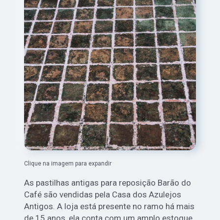
Clique na imagem para expandir
As pastilhas antigas para reposição Barão do
Café são vendidas pela Casa dos Azulejos
Antigos. A loja está presente no ramo há mais
de 15 anos, ela conta com um amplo estoque