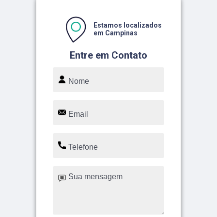
Estamos localizados
em Campinas
Entre em Contato