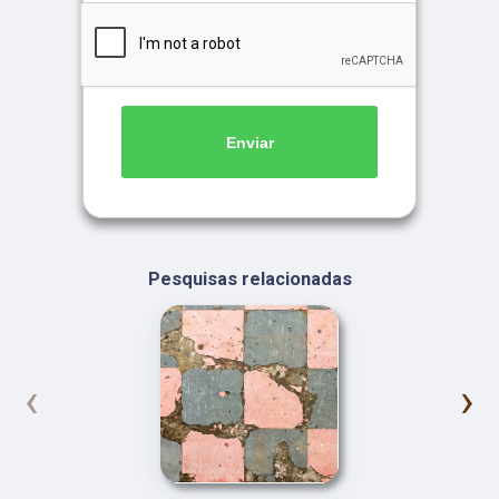
Enviar
Pesquisas relacionadas
‹
›