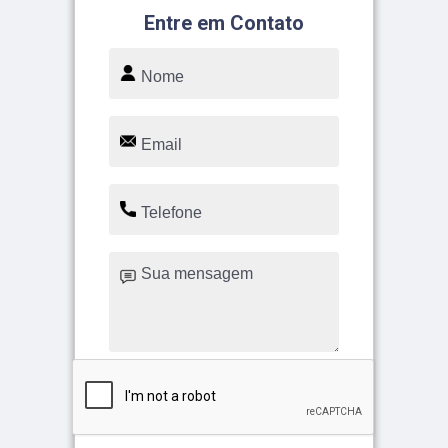
Entre em Contato