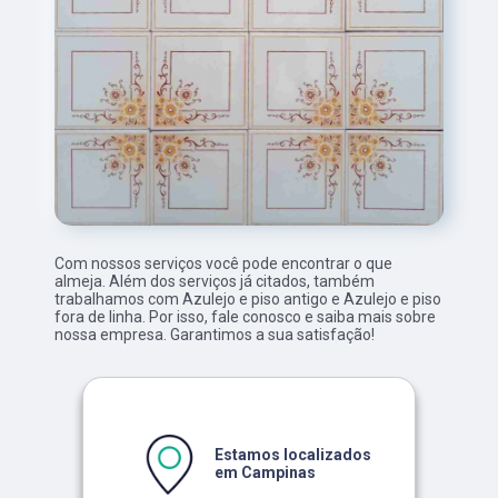
Com nossos serviços você pode encontrar o que
almeja. Além dos serviços já citados, também
trabalhamos com Azulejo e piso antigo e Azulejo e piso
fora de linha. Por isso, fale conosco e saiba mais sobre
nossa empresa. Garantimos a sua satisfação!
Estamos localizados
em Campinas