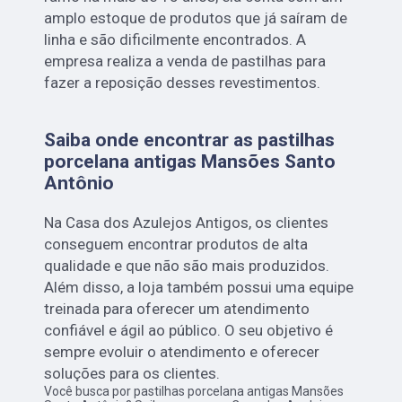
amplo estoque de produtos que já saíram de
linha e são dificilmente encontrados. A
empresa realiza a venda de pastilhas para
fazer a reposição desses revestimentos.
Saiba onde encontrar as pastilhas
porcelana antigas Mansões Santo
Antônio
Na Casa dos Azulejos Antigos, os clientes
conseguem encontrar produtos de alta
qualidade e que não são mais produzidos.
Além disso, a loja também possui uma equipe
treinada para oferecer um atendimento
confiável e ágil ao público. O seu objetivo é
sempre evoluir o atendimento e oferecer
soluções para os clientes.
Você busca por pastilhas porcelana antigas Mansões