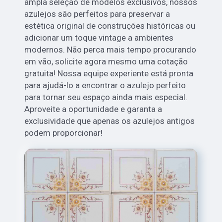
ampla seleção de modelos exclusivos, nossos
azulejos são perfeitos para preservar a
estética original de construções históricas ou
adicionar um toque vintage a ambientes
modernos. Não perca mais tempo procurando
em vão, solicite agora mesmo uma cotação
gratuita! Nossa equipe experiente está pronta
para ajudá-lo a encontrar o azulejo perfeito
para tornar seu espaço ainda mais especial.
Aproveite a oportunidade e garanta a
exclusividade que apenas os azulejos antigos
podem proporcionar!