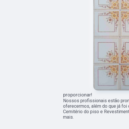
proporcionar!
Nossos profissionais estão pro
oferecermos, além do que já foi 
Cemitério do piso e Revestiment
mais.