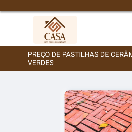
PREÇO DE PASTILHAS DE CERÂ
VERDES