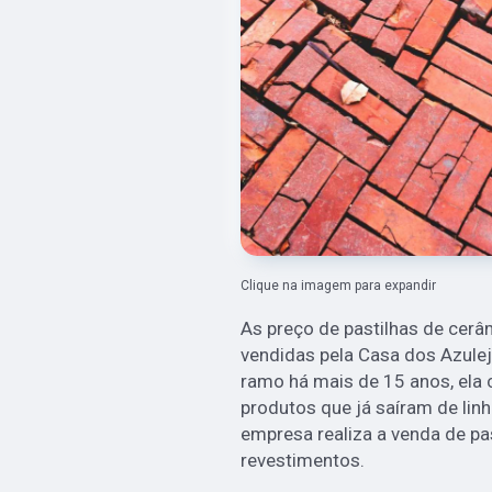
Clique na imagem para expandir
As preço de pastilhas de cerâ
vendidas pela Casa dos Azulej
ramo há mais de 15 anos, ela
produtos que já saíram de linh
empresa realiza a venda de pa
revestimentos.