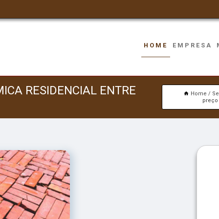
HOME
EMPRESA
MICA RESIDENCIAL ENTRE
Home
Se
preço 