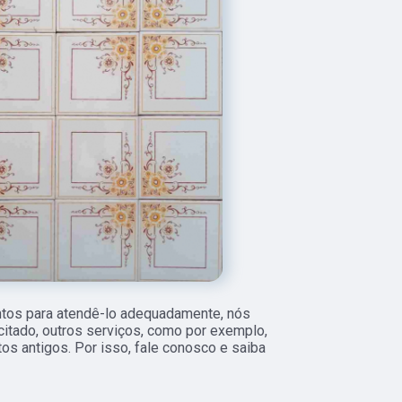
ntos para atendê-lo adequadamente, nós
citado, outros serviços, como por exemplo,
os antigos. Por isso, fale conosco e saiba