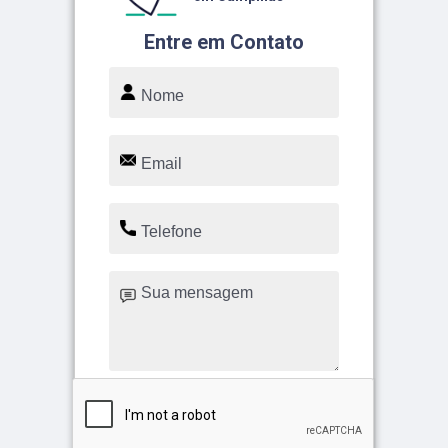
Entre em Contato