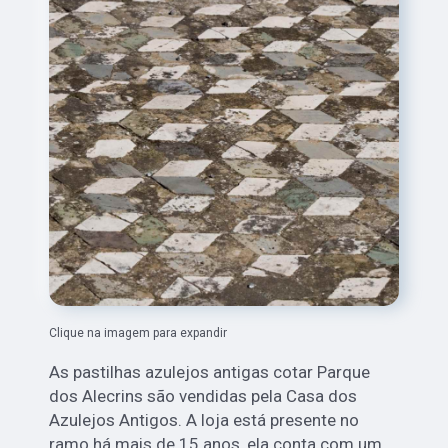
Clique na imagem para expandir
As pastilhas azulejos antigas cotar Parque
dos Alecrins são vendidas pela Casa dos
Azulejos Antigos. A loja está presente no
ramo há mais de 15 anos, ela conta com um