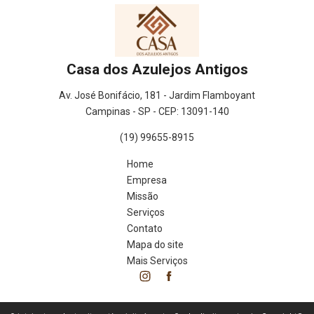
Casa dos Azulejos Antigos
Av. José Bonifácio, 181 - Jardim Flamboyant
Campinas - SP - CEP: 13091-140
(19) 99655-8915
Home
Empresa
Missão
Serviços
Contato
Mapa do site
Mais Serviços