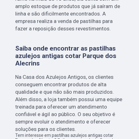
amplo estoque de produtos que já saíram de
linha e são dificilmente encontrados. A
empresa realiza a venda de pastilhas para
fazer a reposição desses revestimentos.
Saiba onde encontrar as pastilhas
azulejos antigas cotar Parque dos
Alecrins
Na Casa dos Azulejos Antigos, os clientes
conseguem encontrar produtos de alta
qualidade e que não são mais produzidos.
Além disso, a loja também possui uma equipe
treinada para oferecer um atendimento
confiável e ágil ao público. O seu objetivo é
sempre evoluir o atendimento e oferecer
soluções para os clientes.
Tem interesse em pastilhas azulejos antigas cotar