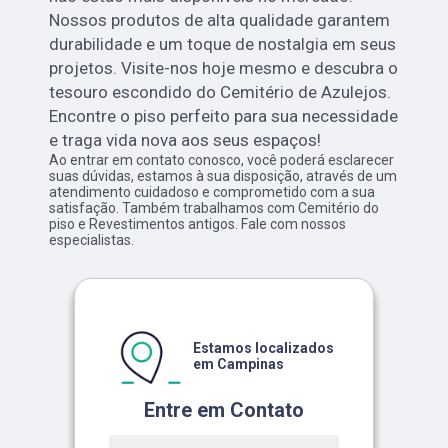
Nossos produtos de alta qualidade garantem
durabilidade e um toque de nostalgia em seus
projetos. Visite-nos hoje mesmo e descubra o
tesouro escondido do Cemitério de Azulejos.
Encontre o piso perfeito para sua necessidade
e traga vida nova aos seus espaços!
Ao entrar em contato conosco, você poderá esclarecer
suas dúvidas, estamos à sua disposição, através de um
atendimento cuidadoso e comprometido com a sua
satisfação. Também trabalhamos com Cemitério do
piso e Revestimentos antigos. Fale com nossos
especialistas.
Estamos localizados
em Campinas
Entre em Contato