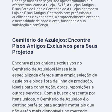
Conheça nossos serviços, são opções variadas que
oferecemos, como Azulejo 15x15, Azulejos Antigos,
Pisos Fora de Linha e Cemitério de Azulejos e tambem
Loja de Pisos Antigos. Contando com profissionais
qualificados e experientes, o empreendimento entende
a necessidade de cada cliente, buscando a sua
satisfação e confiança.
Cemitério de Azulejos: Encontre
Pisos Antigos Exclusivos para Seus
Projetos
Encontre pisos antigos exclusivos no
Cemitério de Azulejos! Nossa loja
especializada oferece uma ampla seleção de
azulejos e pisos fora de linha de produção,
ideais para construção, obras, reposições e
outros serviços. Com a busca crescente por
itens únicos, o Cemitério de Azulejos é o
destino perfeito para adquirir materiais que
não estão mais disponíveis no mercado.