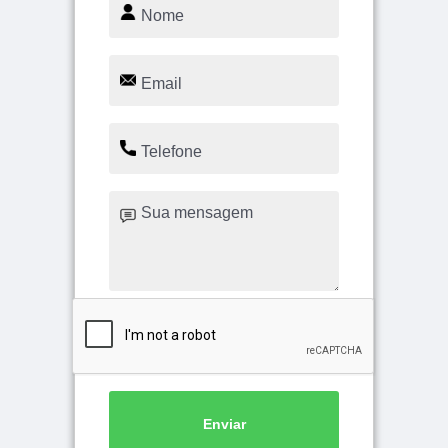
Enviar