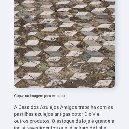
Clique na imagem para expandir
A Casa dos Azulejos Antigos trabalha com as
pastilhas azulejos antigas cotar Dic V e
outros produtos. O estoque da loja é grande e
inclui revestimentos que já saíram de linha,