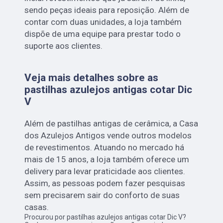
sendo peças ideais para reposição. Além de
contar com duas unidades, a loja também
dispõe de uma equipe para prestar todo o
suporte aos clientes.
Veja mais detalhes sobre as
pastilhas azulejos antigas cotar Dic
V
Além de pastilhas antigas de cerâmica, a Casa
dos Azulejos Antigos vende outros modelos
de revestimentos. Atuando no mercado há
mais de 15 anos, a loja também oferece um
delivery para levar praticidade aos clientes.
Assim, as pessoas podem fazer pesquisas
sem precisarem sair do conforto de suas
casas.
Procurou por pastilhas azulejos antigas cotar Dic V?