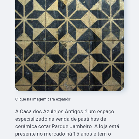
Clique na imagem para expandir
A Casa dos Azulejos Antigos é um espaço
especializado na venda de pastilhas de
cerâmica cotar Parque Jambeiro. A loja está
presente no mercado há 15 anos e tem o