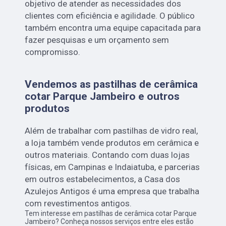
objetivo de atender as necessidades dos
clientes com eficiência e agilidade. O público
também encontra uma equipe capacitada para
fazer pesquisas e um orçamento sem
compromisso.
Vendemos as pastilhas de cerâmica
cotar Parque Jambeiro e outros
produtos
Além de trabalhar com pastilhas de vidro real,
a loja também vende produtos em cerâmica e
outros materiais. Contando com duas lojas
físicas, em Campinas e Indaiatuba, e parcerias
em outros estabelecimentos, a Casa dos
Azulejos Antigos é uma empresa que trabalha
com revestimentos antigos.
Tem interesse em pastilhas de cerâmica cotar Parque
Jambeiro? Conheça nossos serviços entre eles estão