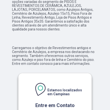
opções variadas do segmento de PISOS E
REVESTIMENTOS DE CERÂMICA, AZULEJOS,
LAJOTAS, PORCELANATOS, como Azulejos Antigos,
Cemitério de Azulejos, Azulejo 15x15, Pisos Fora de
Linha, Revestimento Antigo, Loja de Pisos Antigos e
Pisos Antigos 35x35. Garantimos a satisfação dos
clientes através de um atendimento único e alta
qualidade para nossos clientes.
Carregamos o objetivo de Revestimentos antigos e
Cemitério de Azulejos, a empresa nos destacando no
segmento. Também oferecemos outros serviços,
como Azulejo e piso fora de linha e Cemitério do piso.
Entre em contato conosco para mais informações.
Estamos localizados
em Campinas
Entre em Contato