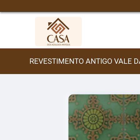
REVESTIMENTO ANTIGO VALE D