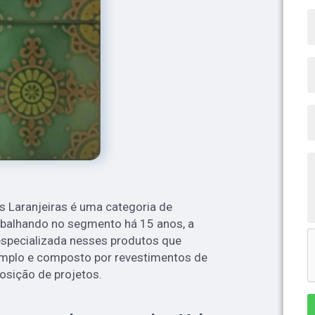
s Laranjeiras é uma categoria de
Trabalhando no segmento há 15 anos, a
especializada nesses produtos que
 amplo e composto por revestimentos de
osição de projetos.