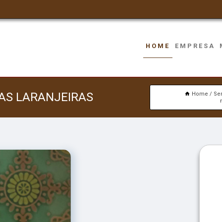
HOME
EMPRESA
AS LARANJEIRAS
Home
Se