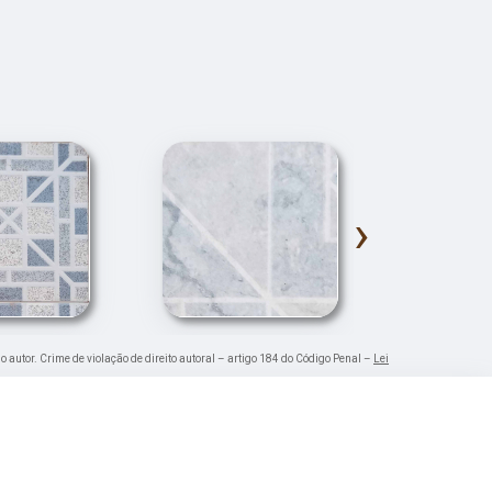
›
o autor. Crime de violação de direito autoral – artigo 184 do Código Penal –
Lei