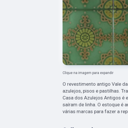
Clique na imagem para expandir
O revestimento antigo Vale da
azulejos, pisos e pastilhas. 
Casa dos Azulejos Antigos é 
saíram de linha. O estoque é
várias marcas para fazer a rep