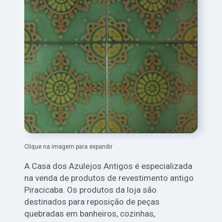
Clique na imagem para expandir
A Casa dos Azulejos Antigos é especializada
na venda de produtos de revestimento antigo
Piracicaba. Os produtos da loja são
destinados para reposição de peças
quebradas em banheiros, cozinhas,