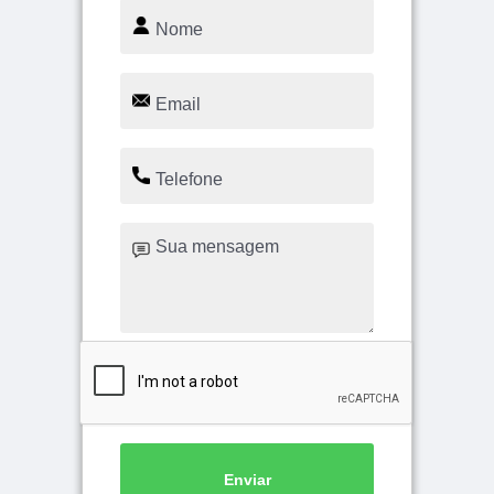
Enviar