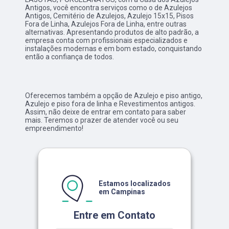
Antigos, você encontra serviços como o de Azulejos
Antigos, Cemitério de Azulejos, Azulejo 15x15, Pisos
Fora de Linha, Azulejos Fora de Linha, entre outras
alternativas. Apresentando produtos de alto padrão, a
empresa conta com profissionais especializados e
instalações modernas e em bom estado, conquistando
então a confiança de todos.
Oferecemos também a opção de Azulejo e piso antigo,
Azulejo e piso fora de linha e Revestimentos antigos.
Assim, não deixe de entrar em contato para saber
mais. Teremos o prazer de atender você ou seu
empreendimento!
Estamos localizados
em Campinas
Entre em Contato