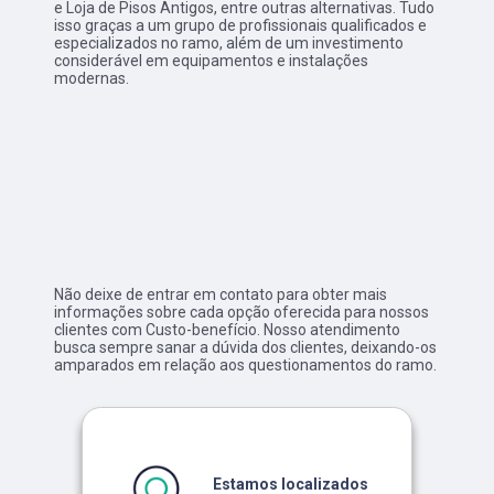
e Loja de Pisos Antigos, entre outras alternativas. Tudo
isso graças a um grupo de profissionais qualificados e
especializados no ramo, além de um investimento
considerável em equipamentos e instalações
modernas.
Não deixe de entrar em contato para obter mais
informações sobre cada opção oferecida para nossos
clientes com Custo-benefício. Nosso atendimento
busca sempre sanar a dúvida dos clientes, deixando-os
amparados em relação aos questionamentos do ramo.
Estamos localizados