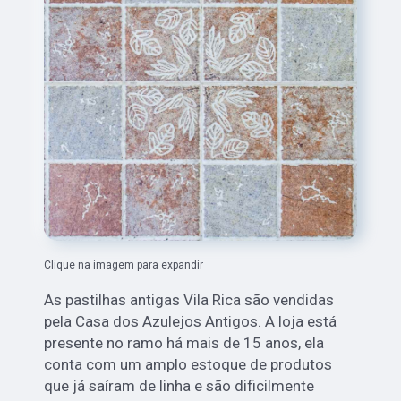
Clique na imagem para expandir
As pastilhas antigas Vila Rica são vendidas
pela Casa dos Azulejos Antigos. A loja está
presente no ramo há mais de 15 anos, ela
conta com um amplo estoque de produtos
que já saíram de linha e são dificilmente