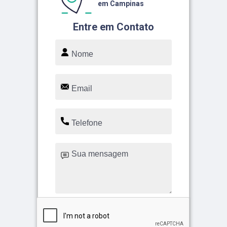
em Campinas
Entre em Contato