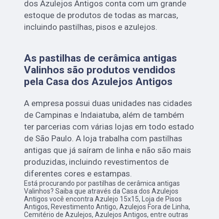
dos Azulejos Antigos conta com um grande
estoque de produtos de todas as marcas,
incluindo pastilhas, pisos e azulejos.
As pastilhas de cerâmica antigas
Valinhos são produtos vendidos
pela Casa dos Azulejos Antigos
A empresa possui duas unidades nas cidades
de Campinas e Indaiatuba, além de também
ter parcerias com várias lojas em todo estado
de São Paulo. A loja trabalha com pastilhas
antigas que já saíram de linha e não são mais
produzidas, incluindo revestimentos de
diferentes cores e estampas.
Está procurando por pastilhas de cerâmica antigas
Valinhos? Saiba que através da Casa dos Azulejos
Antigos você encontra Azulejo 15x15, Loja de Pisos
Antigos, Revestimento Antigo, Azulejos Fora de Linha,
Cemitério de Azulejos, Azulejos Antigos, entre outras