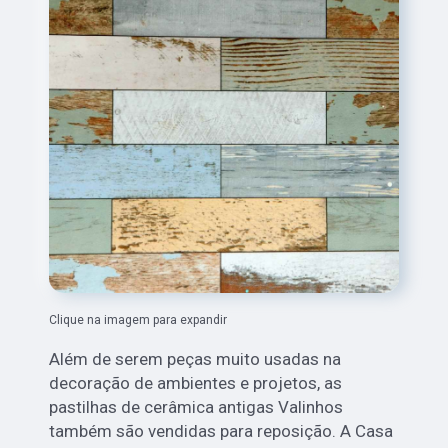
Clique na imagem para expandir
Além de serem peças muito usadas na
decoração de ambientes e projetos, as
pastilhas de cerâmica antigas Valinhos
também são vendidas para reposição. A Casa