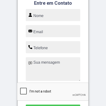
Entre em Contato