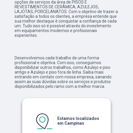
opções de serviços da área de PISOS E
REVESTIMENTOS DE CERÂMICA, AZULEJOS,
LAJOTAS, PORCELANATOS. Com o objetivo de trazer a
satisfação a todos os clientes, a empresa entende que
sua melhor destaque é conquistar a confiança de cada
um. Tudo isso só é possível através do investimento
em equipamentos modernos e profissionais
experientes.
Desenvolvemos cada trabalho de uma forma
profissional e objetiva. Com isso, conseguimos
disponibilizar outros trabalhos, como Azulejo e piso
antigo e Azulejo e piso fora de linha. Saiba mais
entrando em contato com nossa empresa, sanando
assim as suas dúvidas sobre os serviços e produtos
disponibilizados pelo ramo com a melhor marca.
Estamos localizados
em Campinas